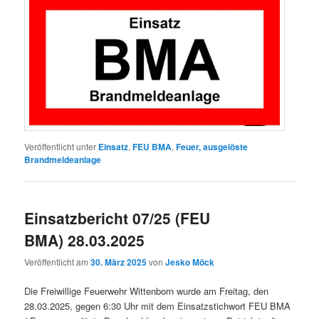
Veröffentlicht unter
Einsatz
,
FEU BMA
,
Feuer, ausgelöste
Brandmeldeanlage
Einsatzbericht 07/25 (FEU
BMA) 28.03.2025
Veröffentlicht am
30. März 2025
von
Jesko Möck
Die Freiwillige Feuerwehr Wittenborn wurde am Freitag, den
28.03.2025, gegen 6:30 Uhr mit dem Einsatzstichwort FEU BMA