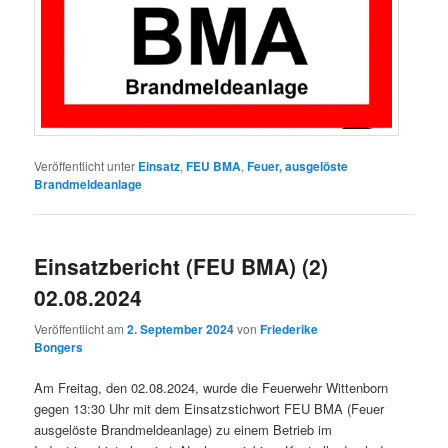
Veröffentlicht unter
Einsatz
,
FEU BMA
,
Feuer, ausgelöste
Brandmeldeanlage
Einsatzbericht (FEU BMA) (2)
02.08.2024
Veröffentlicht am
2. September 2024
von
Friederike
Bongers
Am Freitag, den 02.08.2024, wurde die Feuerwehr Wittenborn
gegen 13:30 Uhr mit dem Einsatzstichwort FEU BMA (Feuer
ausgelöste Brandmeldeanlage) zu einem Betrieb im