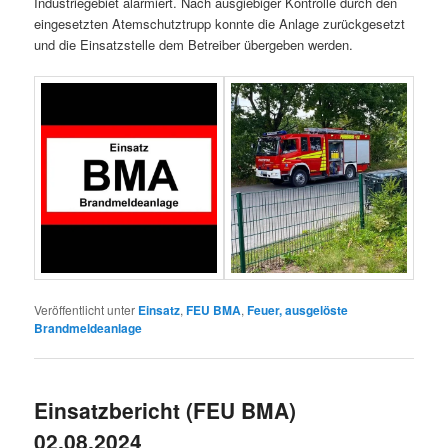
Industriegebiet alarmiert. Nach ausgiebiger Kontrolle durch den
eingesetzten Atemschutztrupp konnte die Anlage zurückgesetzt
und die Einsatzstelle dem Betreiber übergeben werden.
Veröffentlicht unter
Einsatz
,
FEU BMA
,
Feuer, ausgelöste
Brandmeldeanlage
Einsatzbericht (FEU BMA)
02.08.2024