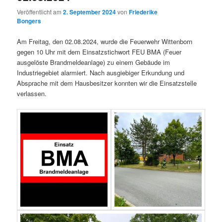
Veröffentlicht am
2. September 2024
von
Friederike
Bongers
Am Freitag, den 02.08.2024, wurde die Feuerwehr Wittenborn
gegen 10 Uhr mit dem Einsatzstichwort FEU BMA (Feuer
ausgelöste Brandmeldeanlage) zu einem Gebäude im
Industriegebiet alarmiert. Nach ausgiebiger Erkundung und
Absprache mit dem Hausbesitzer konnten wir die Einsatzstelle
verlassen.