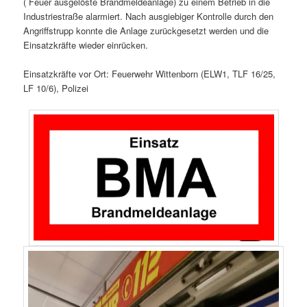
( Feuer ausgelöste Brandmeldeanlage) zu einem Betrieb in die
Industriestraße alarmiert. Nach ausgiebiger Kontrolle durch den
Angriffstrupp konnte die Anlage zurückgesetzt werden und die
Einsatzkräfte wieder einrücken.
Einsatzkräfte vor Ort: Feuerwehr Wittenborn (ELW1, TLF 16/25,
LF 10/6), Polizei