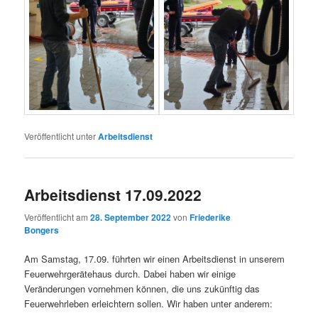
Veröffentlicht unter
Arbeitsdienst
Arbeitsdienst 17.09.2022
Veröffentlicht am
28. September 2022
von
Friederike
Bongers
Am Samstag, 17.09. führten wir einen Arbeitsdienst in unserem
Feuerwehrgerätehaus durch. Dabei haben wir einige
Veränderungen vornehmen können, die uns zukünftig das
Feuerwehrleben erleichtern sollen. Wir haben unter anderem: