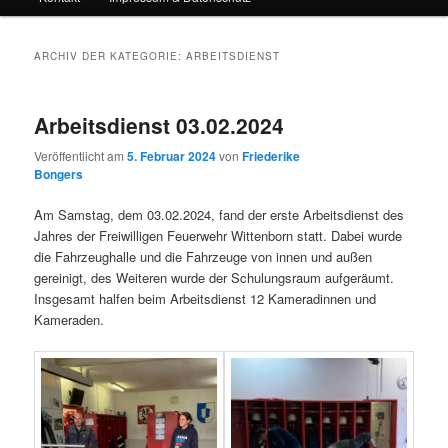
ARCHIV DER KATEGORIE:
ARBEITSDIENST
Arbeitsdienst 03.02.2024
Veröffentlicht am
5. Februar 2024
von
Friederike
Bongers
Am Samstag, dem 03.02.2024, fand der erste Arbeitsdienst des
Jahres der Freiwilligen Feuerwehr Wittenborn statt. Dabei wurde
die Fahrzeughalle und die Fahrzeuge von innen und außen
gereinigt, des Weiteren wurde der Schulungsraum aufgeräumt.
Insgesamt halfen beim Arbeitsdienst 12 Kameradinnen und
Kameraden.