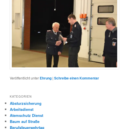
Veröffentlicht unter
Ehrung
|
Schreibe einen Kommentar
KATEGORIEN
Absturzsicherung
Arbeitsdienst
Atemschutz Dienst
Baum auf Straße
Berufsfeuerwehrtag