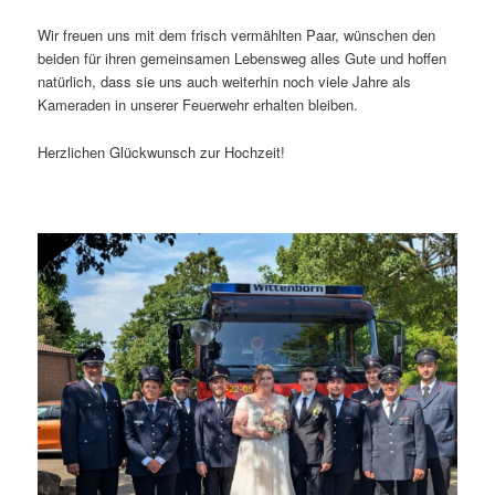
Wir freuen uns mit dem frisch vermählten Paar, wünschen den
beiden für ihren gemeinsamen Lebensweg alles Gute und hoffen
natürlich, dass sie uns auch weiterhin noch viele Jahre als
Kameraden in unserer Feuerwehr erhalten bleiben.
Herzlichen Glückwunsch zur Hochzeit!