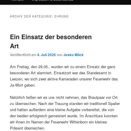
ARCHIV DER KATEGORIE:
EHRUNG
Ein Einsatz der besonderen
Art
Veröffentlicht am
4. Juli 2026
von
Jesko Möck
Am Freitag, den 29.05., wurden wir zu einem Einsatz der ganz
besonderen Art alarmiert. Einsatzort war das Standesamt in
Leezen, wo sich zwei aktive Kameraden unserer Feuerwehr das
Ja-Wort gaben.
Natürlich ließen wir es uns nicht nehmen, das Brautpaar vor Ort
zu überraschen. Nach der Trauung standen wir traditionell Spalier
und hatten außerdem eine kleine Aufgabe vorbereitet, die von
den beiden erfolgreich gemeistert wurde. Im Anschluss konnten
wir ihnen im Namen der Feuerwehr Wittenborn ein kleines
Präsent überreichen.