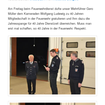
Am Freitag beim Feuerwehrdienst dufte unser Wehrführer Gero
Müller dem Kameraden Wolfgang Ludewig zu 40 Jahren
Mitgliedschaft in der Feuerwehr gratulieren und Ihm dazu die
Jahresspange für 40 Jahre Dienstzeit überreichen. Muss man
erst mal schaffen, so 40 Jahre in der Feuerwehr. Respekt.