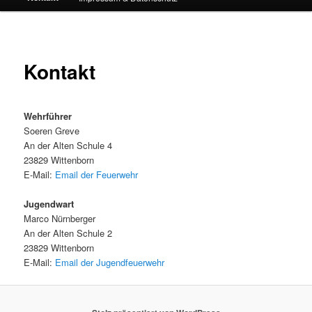
Kontakt
Wehrführer
Soeren Greve
An der Alten Schule 4
23829 Wittenborn
E-Mail:
Email der Feuerwehr
Jugendwart
Marco Nürnberger
An der Alten Schule 2
23829 Wittenborn
E-Mail:
Email der Jugendfeuerwehr