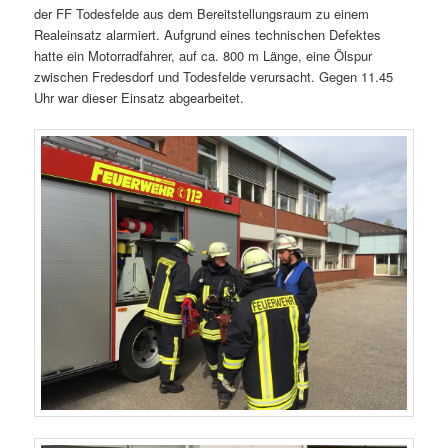
der FF Todesfelde aus dem Bereitstellungsraum zu einem
Realeinsatz alarmiert. Aufgrund eines technischen Defektes
hatte ein Motorradfahrer, auf ca. 800 m Länge, eine Ölspur
zwischen Fredesdorf und Todesfelde verursacht. Gegen 11.45
Uhr war dieser Einsatz abgearbeitet.