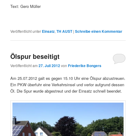
Text: Gero Müller
Veröffentlicht unter
Einsatz
,
TH AUST
|
Schreibe einen Kommentar
Ölspur beseitigt
Veröffentlicht am
27. Juli 2012
von
Friederike Bongers
Am 25.07.2012 galt es gegen 15.10 Uhr eine Ölspur abzustreuen.
Ein PKW überfuhr eine Verkehrsinsel und verlor aufgrund dessen
Öl. Die Spur wurde abgestreut und der Einsatz schnell beendet.