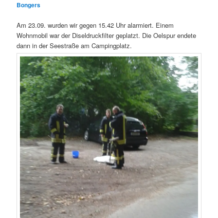
Bongers
Am 23.09. wurden wir gegen 15.42 Uhr alarmiert. Einem
Wohnmobil war der Diseldruckfilter geplatzt. Die Oelspur endete
dann in der Seestraße am Campingplatz.