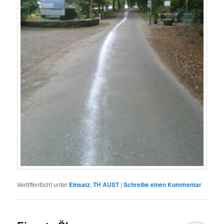
Veröffentlicht unter
Einsatz
,
TH AUST
|
Schreibe einen Kommentar