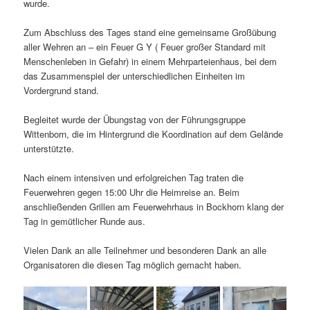
wurde.
Zum Abschluss des Tages stand eine gemeinsame Großübung
aller Wehren an – ein Feuer G Y ( Feuer großer Standard mit
Menschenleben in Gefahr) in einem Mehrparteienhaus, bei dem
das Zusammenspiel der unterschiedlichen Einheiten im
Vordergrund stand.
Begleitet wurde der Übungstag von der Führungsgruppe
Wittenborn, die im Hintergrund die Koordination auf dem Gelände
unterstützte.
Nach einem intensiven und erfolgreichen Tag traten die
Feuerwehren gegen 15:00 Uhr die Heimreise an. Beim
anschließenden Grillen am Feuerwehrhaus in Bockhorn klang der
Tag in gemütlicher Runde aus.
Vielen Dank an alle Teilnehmer und besonderen Dank an alle
Organisatoren die diesen Tag möglich gemacht haben.