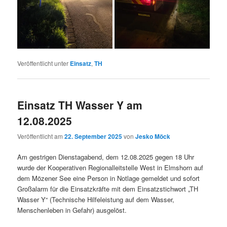
Veröffentlicht unter
Einsatz
,
TH
Einsatz TH Wasser Y am
12.08.2025
Veröffentlicht am
22. September 2025
von
Jesko Möck
Am gestrigen Dienstagabend, dem 12.08.2025 gegen 18 Uhr
wurde der Kooperativen Regionalleitstelle West in Elmshorn auf
dem Mözener See eine Person in Notlage gemeldet und sofort
Großalarm für die Einsatzkräfte mit dem Einsatzstichwort „TH
Wasser Y“ (Technische Hilfeleistung auf dem Wasser,
Menschenleben in Gefahr) ausgelöst.