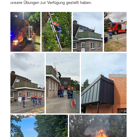
unsere Übungen zur Verfügung gestellt haben.