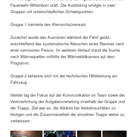
Feuerwehr Wittenborn statt. Die Ausbildung erfolgte in zwei
Gruppen mit unterschiedlichen Schwerpunkten.
Gruppe 1 trainierte den Atemschutzeinsatz
Zunächst wurde das Ausrüsten während der Fahrt geübt,
anschließend das systematische Absuchen eines Raumes nach
einer vermissten Person. Im weiteren Verlauf stand die Suche
nach Wärmequellen mithilfe der Wärmebildkamera auf dem
Programm.
Gruppe 2 befasste sich mit der technischen Hilfeleistung am
Fahrzeug
Hierbei lag der Fokus auf der Kommunikation im Team sowie der
Verinnerlichung der Aufgabenverteilung innerhalb der Gruppe und
der Trupps. Ziel war es, die Abläufe bei Verkehrsunfällen zu
festigen und die Zusammenarbeit der einzelnen Trupps weiter zu
verbessern.