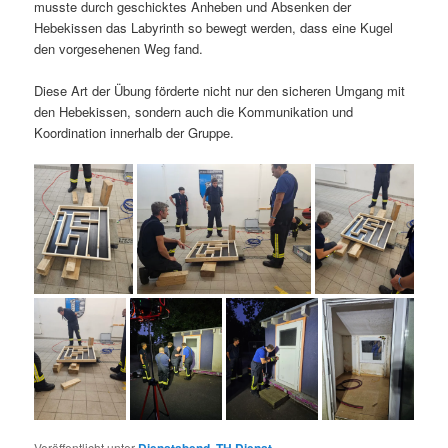
musste durch geschicktes Anheben und Absenken der
Hebekissen das Labyrinth so bewegt werden, dass eine Kugel
den vorgesehenen Weg fand.
Diese Art der Übung förderte nicht nur den sicheren Umgang mit
den Hebekissen, sondern auch die Kommunikation und
Koordination innerhalb der Gruppe.
Veröffentlicht unter
,