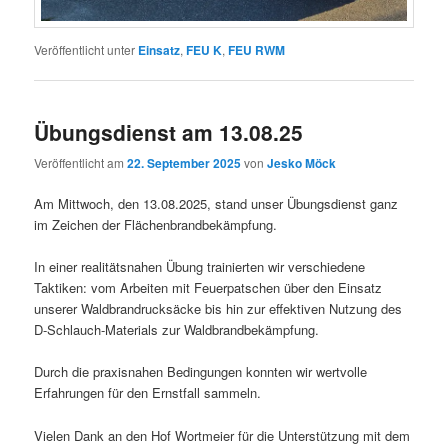
Veröffentlicht unter
Einsatz
,
FEU K
,
FEU RWM
Übungsdienst am 13.08.25
Veröffentlicht am
22. September 2025
von
Jesko Möck
Am Mittwoch, den 13.08.2025, stand unser Übungsdienst ganz
im Zeichen der Flächenbrandbekämpfung.
In einer realitätsnahen Übung trainierten wir verschiedene
Taktiken: vom Arbeiten mit Feuerpatschen über den Einsatz
unserer Waldbrandrucksäcke bis hin zur effektiven Nutzung des
D-Schlauch-Materials zur Waldbrandbekämpfung.
Durch die praxisnahen Bedingungen konnten wir wertvolle
Erfahrungen für den Ernstfall sammeln.
Vielen Dank an den Hof Wortmeier für die Unterstützung mit dem