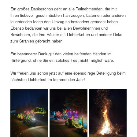
Ein großes Dankeschön geht an alle Teilnehmenden, die mit
ihren liebevoll geschmückten Fahrzeugen, Laternen oder anderen
leuchtenden Ideen den Umzug so besonders gemacht haben.
Ebenso bedanken wir uns bei allen Bewohnerinnen und
Bewohnern, die ihre Häuser mit Lichterketten und anderer Deko
zum Strahlen gebracht haben.
Ein besonderer Dank gilt den vielen helfenden Händen im
Hintergrund, ohne die ein solches Fest nicht möglich wäre.
Wir freuen uns schon jetzt auf eine ebenso rege Beteiligung beim
nächsten Lichterfest im kommenden Jahr!