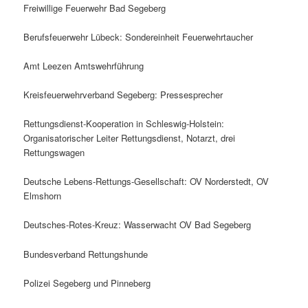
Freiwillige Feuerwehr Bad Segeberg
Berufsfeuerwehr Lübeck: Sondereinheit Feuerwehrtaucher
Amt Leezen Amtswehrführung
Kreisfeuerwehrverband Segeberg: Pressesprecher
Rettungsdienst-Kooperation in Schleswig-Holstein:
Organisatorischer Leiter Rettungsdienst, Notarzt, drei
Rettungswagen
Deutsche Lebens-Rettungs-Gesellschaft: OV Norderstedt, OV
Elmshorn
Deutsches-Rotes-Kreuz: Wasserwacht OV Bad Segeberg
Bundesverband Rettungshunde
Polizei Segeberg und Pinneberg