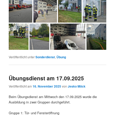
Veröffentlicht unter
Sonderdienst
,
Übung
Übungsdienst am 17.09.2025
Veröffentlicht am
16. November 2025
von
Jesko Möck
Beim Übungsdienst am Mittwoch den 17.09.2025 wurde die
Ausbildung in zwei Gruppen durchgeführt.
Gruppe 1: Tür- und Fensteröffnung