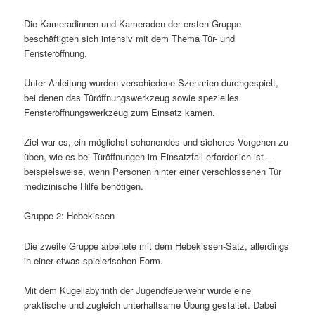
Die Kameradinnen und Kameraden der ersten Gruppe
beschäftigten sich intensiv mit dem Thema Tür- und
Fensteröffnung.
Unter Anleitung wurden verschiedene Szenarien durchgespielt,
bei denen das Türöffnungswerkzeug sowie spezielles
Fensteröffnungswerkzeug zum Einsatz kamen.
Ziel war es, ein möglichst schonendes und sicheres Vorgehen zu
üben, wie es bei Türöffnungen im Einsatzfall erforderlich ist –
beispielsweise, wenn Personen hinter einer verschlossenen Tür
medizinische Hilfe benötigen.
Gruppe 2: Hebekissen
Die zweite Gruppe arbeitete mit dem Hebekissen-Satz, allerdings
in einer etwas spielerischen Form.
Mit dem Kugellabyrinth der Jugendfeuerwehr wurde eine
praktische und zugleich unterhaltsame Übung gestaltet. Dabei