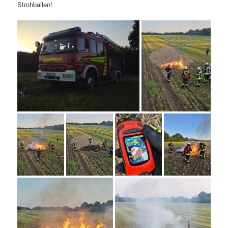
Strohballen!