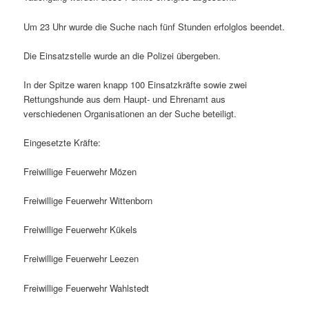
Um 23 Uhr wurde die Suche nach fünf Stunden erfolglos beendet.
Die Einsatzstelle wurde an die Polizei übergeben.
In der Spitze waren knapp 100 Einsatzkräfte sowie zwei
Rettungshunde aus dem Haupt- und Ehrenamt aus
verschiedenen Organisationen an der Suche beteiligt.
Eingesetzte Kräfte:
Freiwillige Feuerwehr Mözen
Freiwillige Feuerwehr Wittenborn
Freiwillige Feuerwehr Kükels
Freiwillige Feuerwehr Leezen
Freiwillige Feuerwehr Wahlstedt