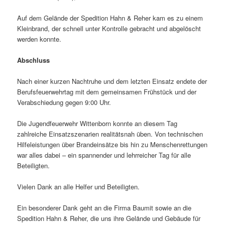
Auf dem Gelände der Spedition Hahn & Reher kam es zu einem
Kleinbrand, der schnell unter Kontrolle gebracht und abgelöscht
werden konnte.
Abschluss
Nach einer kurzen Nachtruhe und dem letzten Einsatz endete der
Berufsfeuerwehrtag mit dem gemeinsamen Frühstück und der
Verabschiedung gegen 9:00 Uhr.
Die Jugendfeuerwehr Wittenborn konnte an diesem Tag
zahlreiche Einsatzszenarien realitätsnah üben. Von technischen
Hilfeleistungen über Brandeinsätze bis hin zu Menschenrettungen
war alles dabei – ein spannender und lehrreicher Tag für alle
Beteiligten.
Vielen Dank an alle Helfer und Beteiligten.
Ein besonderer Dank geht an die Firma Baumit sowie an die
Spedition Hahn & Reher, die uns ihre Gelände und Gebäude für