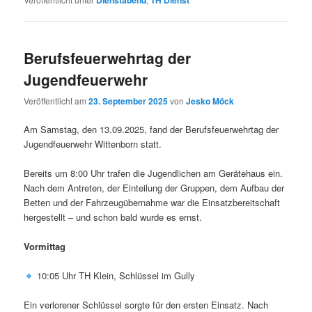
Dienstabend
TH Dienst
Berufsfeuerwehrtag der
Jugendfeuerwehr
Veröffentlicht am
23. September 2025
von
Jesko Möck
Am Samstag, den 13.09.2025, fand der Berufsfeuerwehrtag der
Jugendfeuerwehr Wittenborn statt.
Bereits um 8:00 Uhr trafen die Jugendlichen am Gerätehaus ein.
Nach dem Antreten, der Einteilung der Gruppen, dem Aufbau der
Betten und der Fahrzeugübernahme war die Einsatzbereitschaft
hergestellt – und schon bald wurde es ernst.
Vormittag
10:05 Uhr TH Klein, Schlüssel im Gully
Ein verlorener Schlüssel sorgte für den ersten Einsatz. Nach