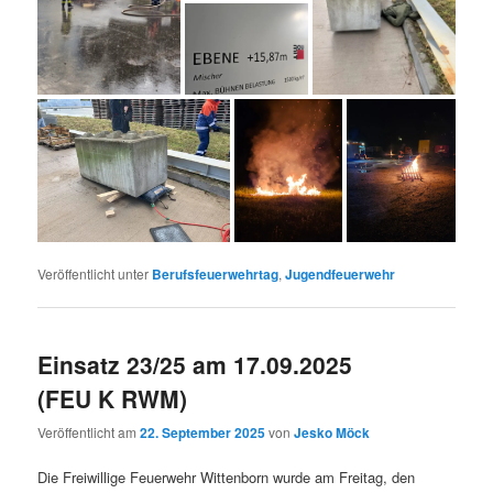
Veröffentlicht unter
Berufsfeuerwehrtag
,
Jugendfeuerwehr
Einsatz 23/25 am 17.09.2025
(FEU K RWM)
Veröffentlicht am
22. September 2025
von
Jesko Möck
Die Freiwillige Feuerwehr Wittenborn wurde am Freitag, den