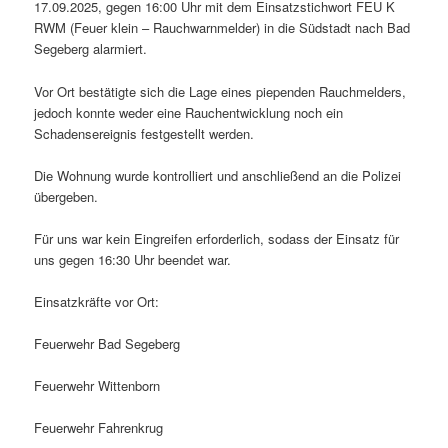
17.09.2025, gegen 16:00 Uhr mit dem Einsatzstichwort FEU K
RWM (Feuer klein – Rauchwarnmelder) in die Südstadt nach Bad
Segeberg alarmiert.
Vor Ort bestätigte sich die Lage eines piependen Rauchmelders,
jedoch konnte weder eine Rauchentwicklung noch ein
Schadensereignis festgestellt werden.
Die Wohnung wurde kontrolliert und anschließend an die Polizei
übergeben.
Für uns war kein Eingreifen erforderlich, sodass der Einsatz für
uns gegen 16:30 Uhr beendet war.
Einsatzkräfte vor Ort:
Feuerwehr Bad Segeberg
Feuerwehr Wittenborn
Feuerwehr Fahrenkrug