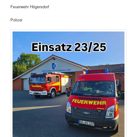
Feuerwehr Högersdorf
Polizei