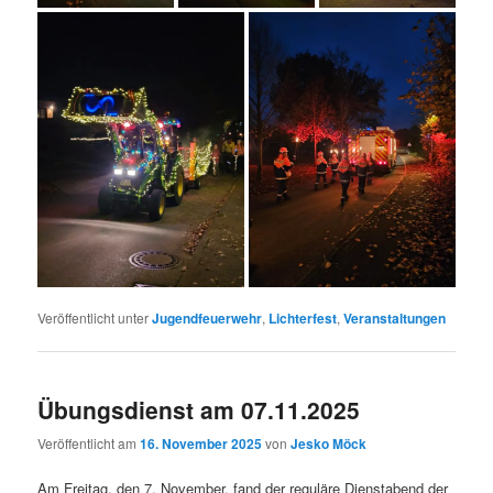
Veröffentlicht unter
Jugendfeuerwehr
,
Lichterfest
,
Veranstaltungen
Übungsdienst am 07.11.2025
Veröffentlicht am
16. November 2025
von
Jesko Möck
Am Freitag, den 7. November, fand der reguläre Dienstabend der