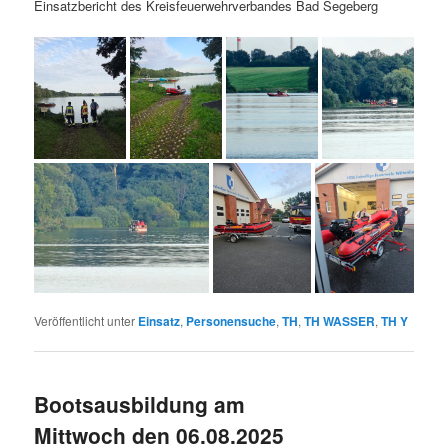
Einsatzbericht des Kreisfeuerwehrverbandes Bad Segeberg
Veröffentlicht unter
Einsatz
,
Personensuche
,
TH
,
TH WASSER
,
TH Y
Bootsausbildung am
Mittwoch den 06.08.2025