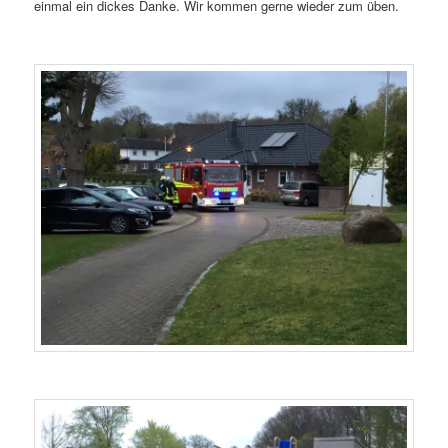
einmal ein dickes Danke. Wir kommen gerne wieder zum üben.