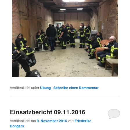
Veröffentlicht unter
Übung
|
Schreibe einen Kommentar
Einsatzbericht 09.11.2016
Veröffentlicht am
9. November 2016
von
Friederike
Bongers