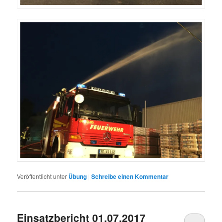
Veröffentlicht unter
Übung
|
Schreibe einen Kommentar
Einsatzbericht 01.07.2017