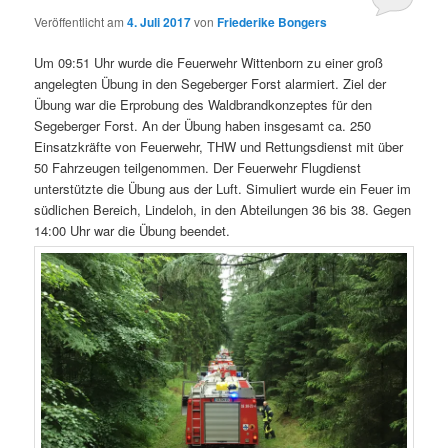
Veröffentlicht am
4. Juli 2017
von
Friederike Bongers
Um 09:51 Uhr wurde die Feuerwehr Wittenborn zu einer groß
angelegten Übung in den Segeberger Forst alarmiert. Ziel der
Übung war die Erprobung des Waldbrandkonzeptes für den
Segeberger Forst. An der Übung haben insgesamt ca. 250
Einsatzkräfte von Feuerwehr, THW und Rettungsdienst mit über
50 Fahrzeugen teilgenommen. Der Feuerwehr Flugdienst
unterstützte die Übung aus der Luft. Simuliert wurde ein Feuer im
südlichen Bereich, Lindeloh, in den Abteilungen 36 bis 38. Gegen
14:00 Uhr war die Übung beendet.