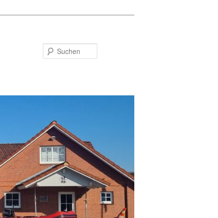
Suchen