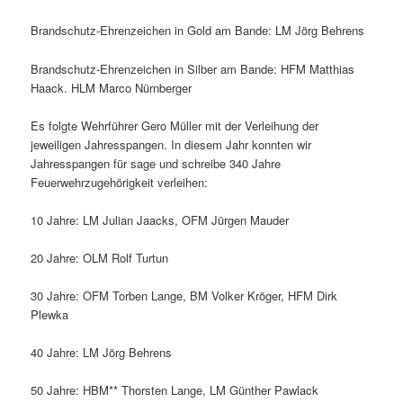
Brandschutz-Ehrenzeichen in Gold am Bande: LM Jörg Behrens
Brandschutz-Ehrenzeichen in Silber am Bande: HFM Matthias
Haack. HLM Marco Nürnberger
Es folgte Wehrführer Gero Müller mit der Verleihung der
jeweiligen Jahresspangen. In diesem Jahr konnten wir
Jahresspangen für sage und schreibe 340 Jahre
Feuerwehrzugehörigkeit verleihen:
10 Jahre: LM Julian Jaacks, OFM Jürgen Mauder
20 Jahre: OLM Rolf Turtun
30 Jahre: OFM Torben Lange, BM Volker Kröger, HFM Dirk
Plewka
40 Jahre: LM Jörg Behrens
50 Jahre: HBM** Thorsten Lange, LM Günther Pawlack