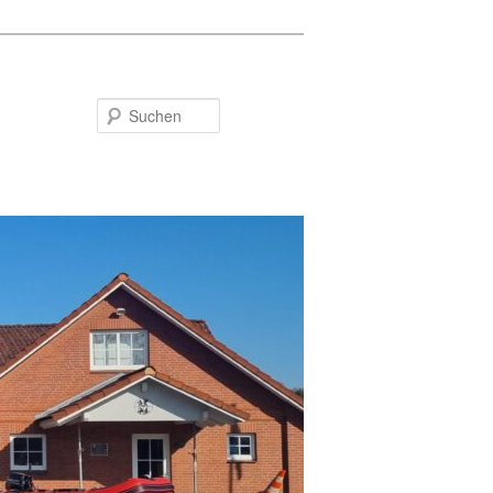
Suchen