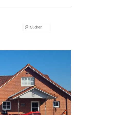
Suchen