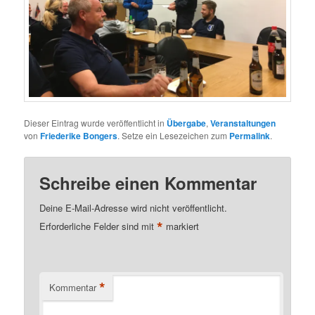
Dieser Eintrag wurde veröffentlicht in
Übergabe
,
Veranstaltungen
von
Friederike Bongers
. Setze ein Lesezeichen zum
Permalink
.
Schreibe einen Kommentar
Deine E-Mail-Adresse wird nicht veröffentlicht.
*
Erforderliche Felder sind mit
markiert
*
Kommentar