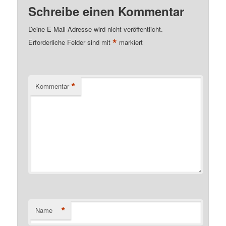
Schreibe einen Kommentar
Deine E-Mail-Adresse wird nicht veröffentlicht.
*
Erforderliche Felder sind mit
markiert
*
Kommentar
*
Name