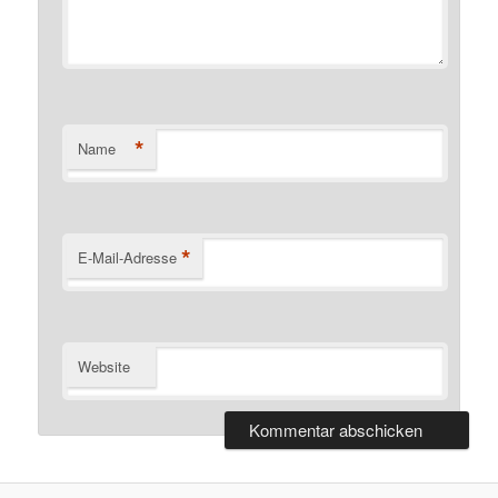
*
Name
*
E-Mail-Adresse
Website