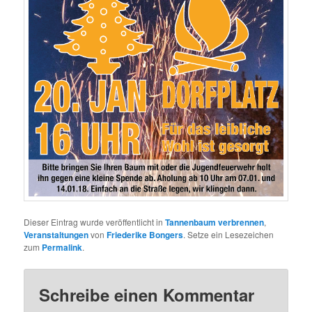
Dieser Eintrag wurde veröffentlicht in
Tannenbaum verbrennen
,
Veranstaltungen
von
Friederike Bongers
. Setze ein Lesezeichen
zum
Permalink
.
Schreibe einen Kommentar