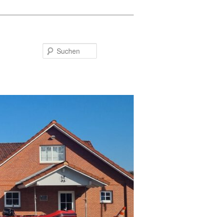
Suchen