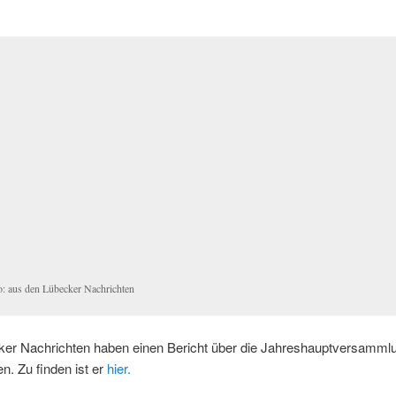
o: aus den Lübecker Nachrichten
ker Nachrichten haben einen Bericht über die Jahreshauptversamml
n. Zu finden ist er
hier.