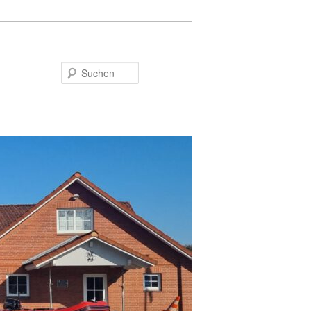
Suchen