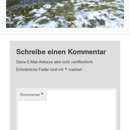
Schreibe einen Kommentar
Deine E-Mail-Adresse wird nicht veröffentlicht.
*
Erforderliche Felder sind mit
markiert
*
Kommentar