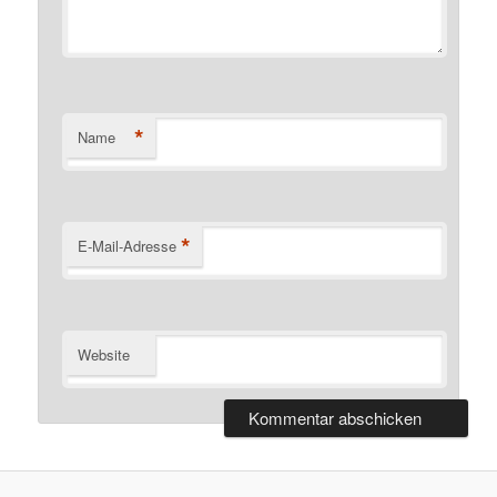
*
Name
*
E-Mail-Adresse
Website