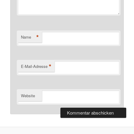
*
Name
*
E-Mail-Adresse
Website