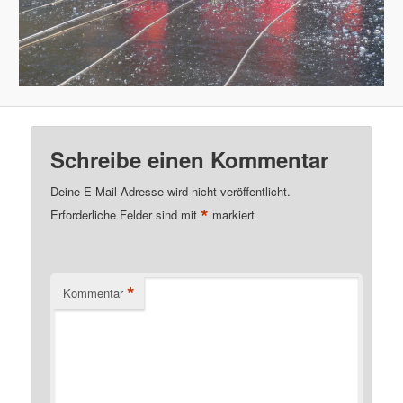
Schreibe einen Kommentar
Deine E-Mail-Adresse wird nicht veröffentlicht.
*
Erforderliche Felder sind mit
markiert
*
Kommentar