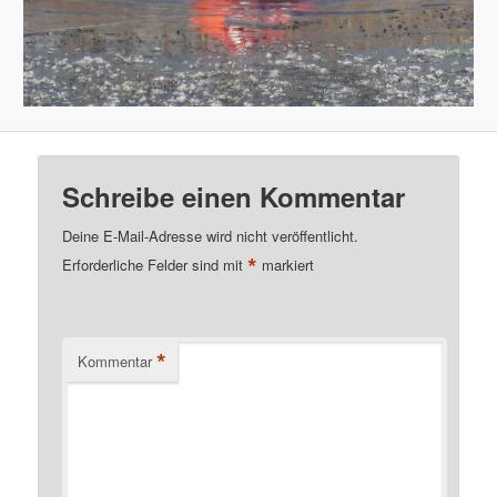
Schreibe einen Kommentar
Deine E-Mail-Adresse wird nicht veröffentlicht.
*
Erforderliche Felder sind mit
markiert
*
Kommentar