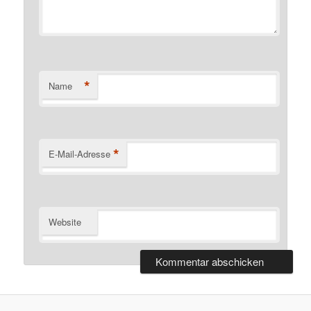
*
Name
*
E-Mail-Adresse
Website