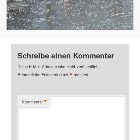
Schreibe einen Kommentar
Deine E-Mail-Adresse wird nicht veröffentlicht.
*
Erforderliche Felder sind mit
markiert
*
Kommentar