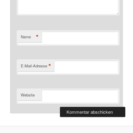
*
Name
*
E-Mail-Adresse
Website