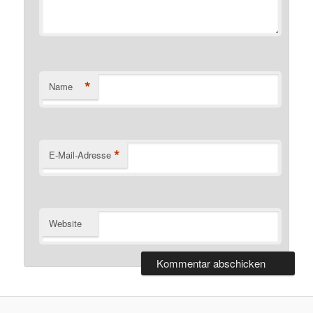
*
Name
*
E-Mail-Adresse
Website