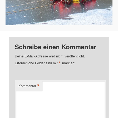
Schreibe einen Kommentar
Deine E-Mail-Adresse wird nicht veröffentlicht.
*
Erforderliche Felder sind mit
markiert
*
Kommentar