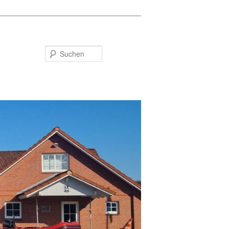
Suchen