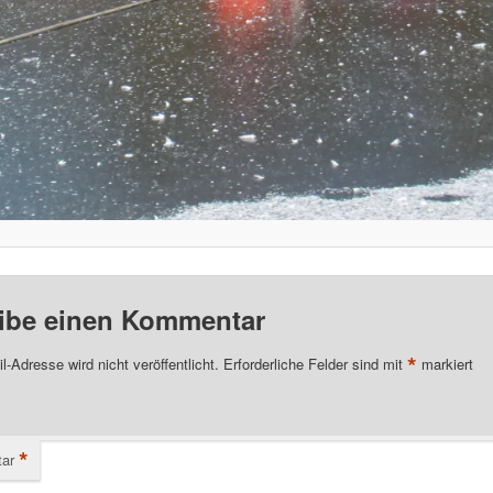
ibe einen Kommentar
*
l-Adresse wird nicht veröffentlicht.
Erforderliche Felder sind mit
markiert
*
ar