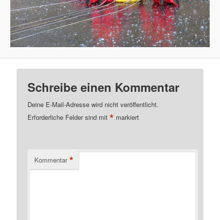
Schreibe einen Kommentar
Deine E-Mail-Adresse wird nicht veröffentlicht.
*
Erforderliche Felder sind mit
markiert
*
Kommentar