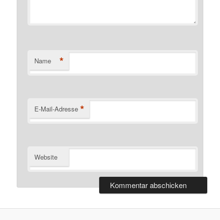
*
Name
*
E-Mail-Adresse
Website