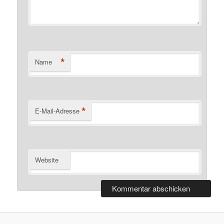
*
Name
*
E-Mail-Adresse
Website