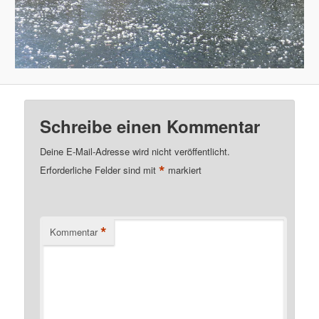
Schreibe einen Kommentar
Deine E-Mail-Adresse wird nicht veröffentlicht.
*
Erforderliche Felder sind mit
markiert
*
Kommentar